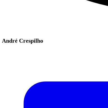
André Crespilho