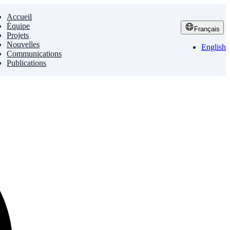
Accueil
Équipe
Français
Projets
Nouvelles
English
Communications
Publications