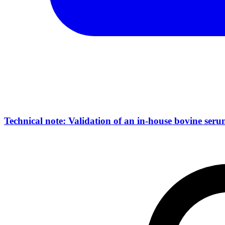
Technical note: Validation of an in-house bovine s