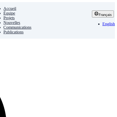
Accueil
Équipe
Français
Projets
Nouvelles
English
Communications
Publications