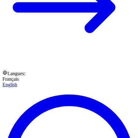
Langues:
Français
English