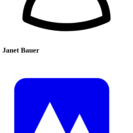
Janet Bauer