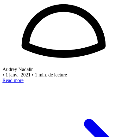
Audrey Nadalin
•
1 janv., 2021
•
1 min. de lecture
Read more