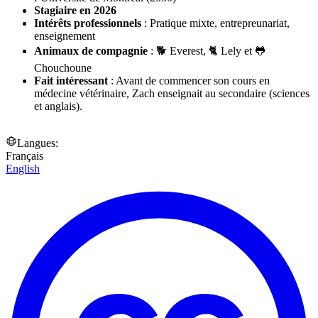
Stagiaire en 2026
Intérêts professionnels
: Pratique mixte, entrepreunariat,
enseignement
Animaux de compagnie
: 🐕 Everest, 🐈 Lely et 🐸
Chouchoune
Fait intéressant
: Avant de commencer son cours en
médecine vétérinaire, Zach enseignait au secondaire (sciences
et anglais).
Langues:
Français
English